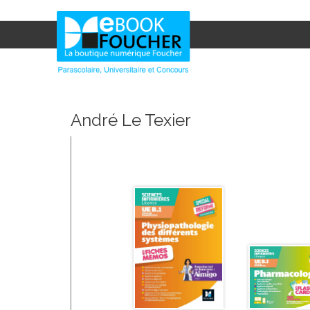
André Le Texier