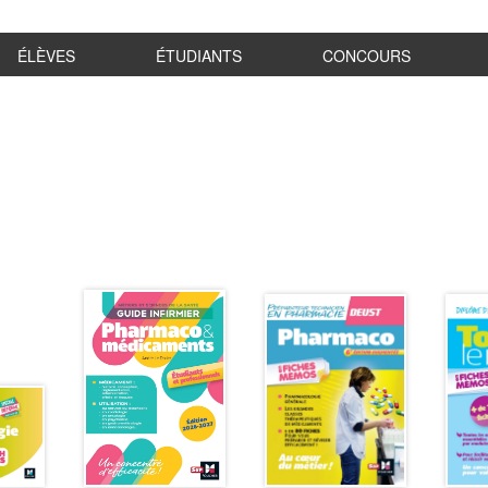
ÉLÈVES
ÉTUDIANTS
CONCOURS