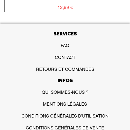
12,99 €
SERVICES
FAQ
CONTACT
RETOURS ET COMMANDES
INFOS
QUI SOMMES-NOUS ?
MENTIONS LÉGALES
CONDITIONS GÉNÉRALES D'UTILISATION
CONDITIONS GÉNÉRALES DE VENTE