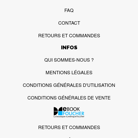
FAQ
CONTACT
RETOURS ET COMMANDES
INFOS
QUI SOMMES-NOUS ?
MENTIONS LÉGALES
CONDITIONS GÉNÉRALES D'UTILISATION
CONDITIONS GÉNÉRALES DE VENTE
RETOURS ET COMMANDES