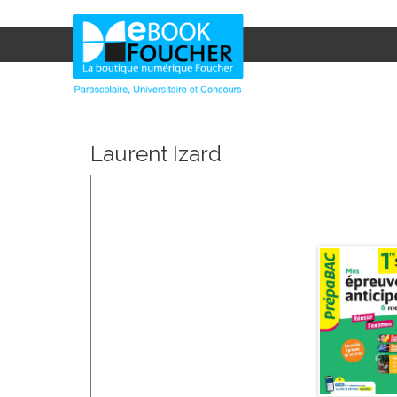
Laurent Izard