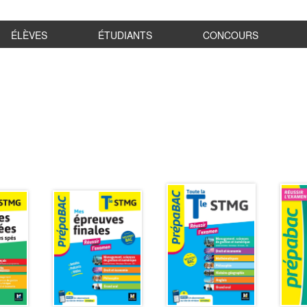
ÉLÈVES
ÉTUDIANTS
CONCOURS