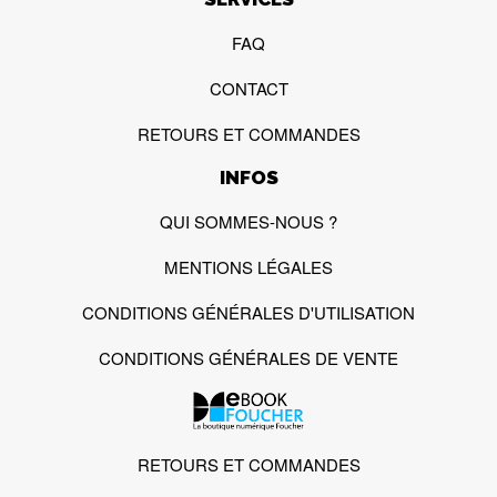
FAQ
CONTACT
RETOURS ET COMMANDES
INFOS
QUI SOMMES-NOUS ?
MENTIONS LÉGALES
CONDITIONS GÉNÉRALES D'UTILISATION
CONDITIONS GÉNÉRALES DE VENTE
RETOURS ET COMMANDES