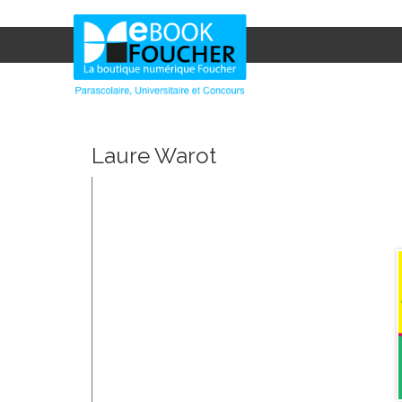
Laure Warot