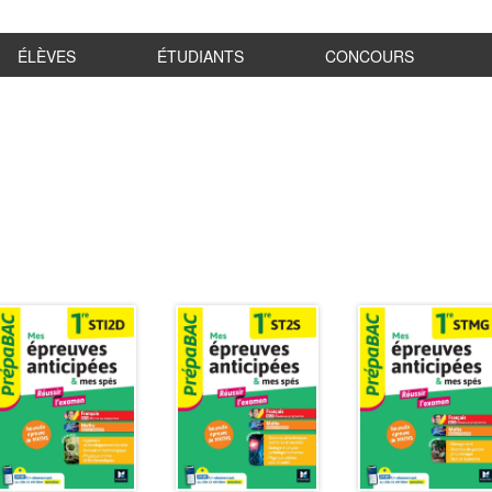
ÉLÈVES
ÉTUDIANTS
CONCOURS