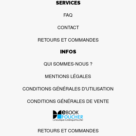
SERVICES
FAQ
CONTACT
RETOURS ET COMMANDES
INFOS
QUI SOMMES-NOUS ?
MENTIONS LÉGALES
CONDITIONS GÉNÉRALES D'UTILISATION
CONDITIONS GÉNÉRALES DE VENTE
RETOURS ET COMMANDES