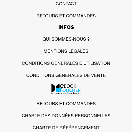
CONTACT
RETOURS ET COMMANDES
INFOS
QUI SOMMES-NOUS ?
MENTIONS LÉGALES
CONDITIONS GÉNÉRALES D'UTILISATION
CONDITIONS GÉNÉRALES DE VENTE
RETOURS ET COMMANDES
CHARTE DES DONNÉES PERSONNELLES
CHARTE DE RÉFÉRENCEMENT