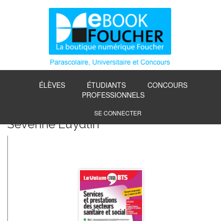
ÉLÈVES
ÉTUDIANTS
CONCOURS
PROFESSIONNELS
SE CONNECTER
Séverine Luydlin