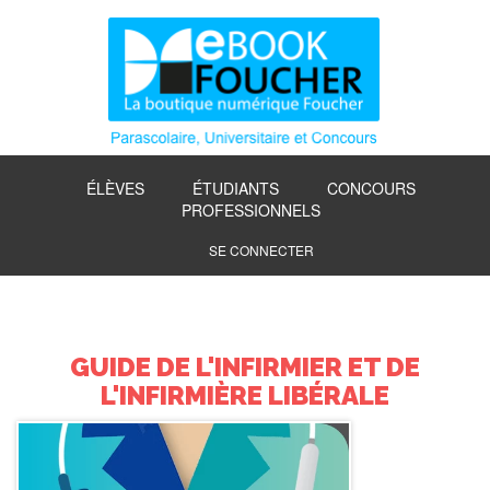
ÉLÈVES
ÉTUDIANTS
CONCOURS
PROFESSIONNELS
SE CONNECTER
GUIDE DE L'INFIRMIER ET DE
L'INFIRMIÈRE LIBÉRALE