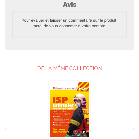
Avis
Pour évaluer et laisser un commentaire sur le produit,
merci de vous connecter à votre compte.
DE LA MÊME COLLECTION