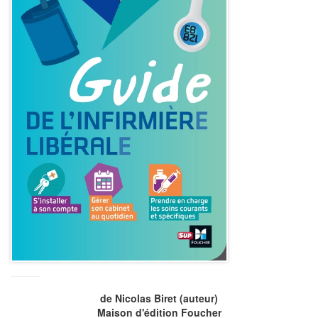
de
Nicolas Biret
(auteur)
Maison d'édition
Foucher