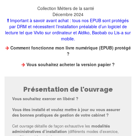
Collection
Métiers de la santé
Décembre 2024
Important à savoir avant achat : tous nos EPUB sont protégés
par DRM et nécessitent l’installation préalable d’un logiciel de
lecture tel que Vivlio sur ordinateur et Aldiko, Baobab ou Lis-a sur
mobile.
Comment fonctionne mon livre numérique (EPUB) protégé
?
Vous souhaitez
acheter la version papier
?
Présentation de l'ouvrage
Vous souhaitez exercer en libéral ?
Vous êtes installé et voulez mettre à jour ou vous assurer
des bonnes pratiques de gestion de votre cabinet ?
Cet ouvrage détaille de façon exhaustive les
modalités
administratives d’installation
(différents modes d’exercice,