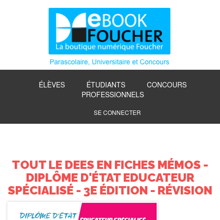
ÉLÈVES
ÉTUDIANTS
CONCOURS
PROFESSIONNELS
SE CONNECTER
TOUT LE DEES EN FICHES MÉMOS -
DIPLÔME D'ÉTAT EDUCATEUR
SPÉCIALISÉ - 3E ÉDITION - RÉVISION