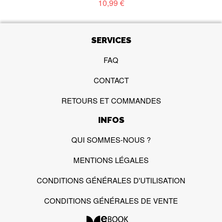
10,99 €
SERVICES
FAQ
CONTACT
RETOURS ET COMMANDES
INFOS
QUI SOMMES-NOUS ?
MENTIONS LÉGALES
CONDITIONS GÉNÉRALES D'UTILISATION
CONDITIONS GÉNÉRALES DE VENTE