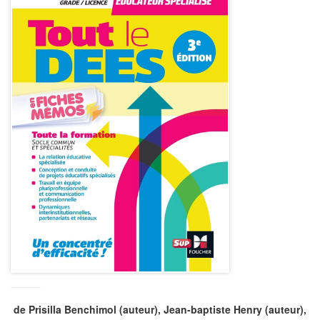
de
Prisilla Benchimol
(auteur),
Jean-baptiste Henry
(auteur),