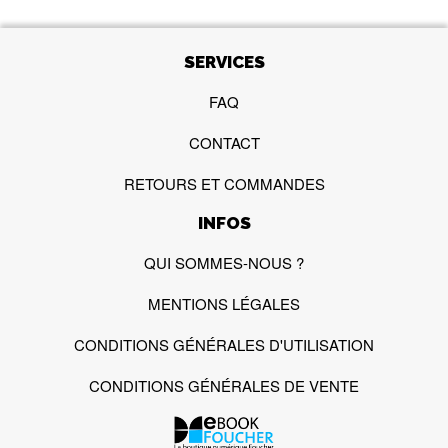
SERVICES
FAQ
CONTACT
RETOURS ET COMMANDES
INFOS
QUI SOMMES-NOUS ?
MENTIONS LÉGALES
CONDITIONS GÉNÉRALES D'UTILISATION
CONDITIONS GÉNÉRALES DE VENTE