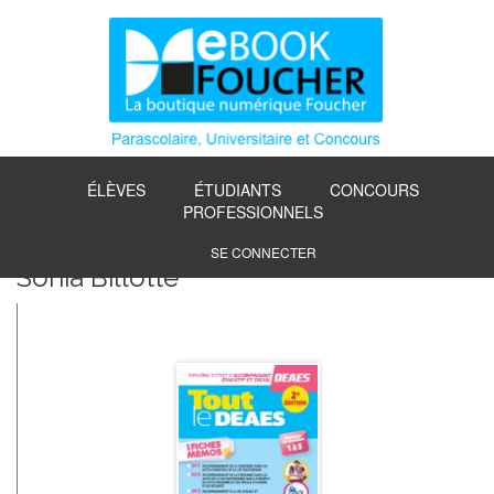
ÉLÈVES
ÉTUDIANTS
CONCOURS
PROFESSIONNELS
SE CONNECTER
Sonia Billotte