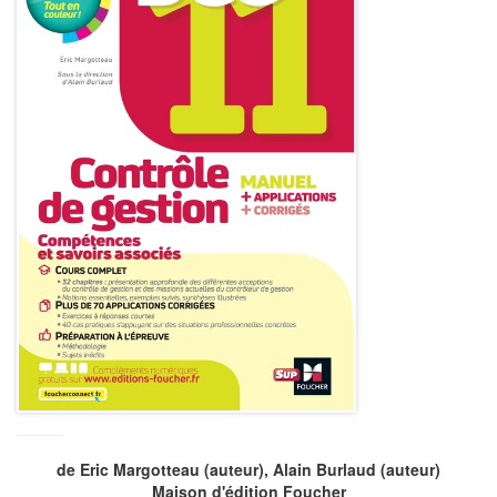
de
Eric Margotteau
(auteur),
Alain Burlaud
(auteur)
Maison d'édition
Foucher