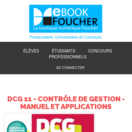
ÉLÈVES
ÉTUDIANTS
CONCOURS
PROFESSIONNELS
SE CONNECTER
DCG 11 - CONTRÔLE DE GESTION -
MANUEL ET APPLICATIONS