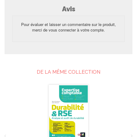
Avis
Pour évaluer et laisser un commentaire sur le produit,
merci de vous connecter à votre compte.
DE LA MÊME COLLECTION