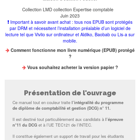
Collection
LMD collection Expertise comptable
Juin 2023
Important à savoir avant achat : tous nos EPUB sont protégés
par DRM et nécessitent l’installation préalable d’un logiciel de
lecture tel que Vivlio sur ordinateur et Aldiko, Baobab ou Lis-a sur
mobile.
Comment fonctionne mon livre numérique (EPUB) protégé
?
Vous souhaitez
acheter la version papier
?
Présentation de l'ouvrage
Ce manuel tout en couleur traite
l’intégralité du programme
de diplôme de comptabilité et gestion (DCG) n° 11.
Il est destiné tout particulièrement aux candidats à
l’épreuve
n°11 du DCG
et à l’UE TEC121 de l’INTEC.
Il constitue également un support de travail pour les étudiants