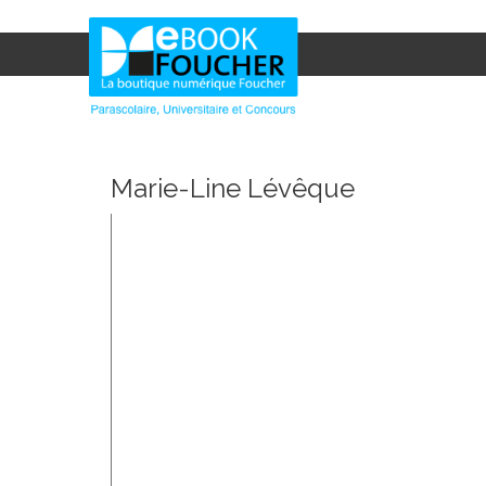
Marie-Line Lévêque