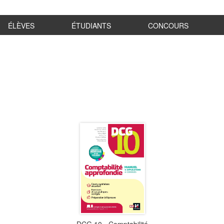
ÉLÈVES
ÉTUDIANTS
CONCOURS