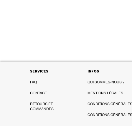
SERVICES
INFOS
FAQ
QUI SOMMES-NOUS ?
CONTACT
MENTIONS LÉGALES
RETOURS ET
CONDITIONS GÉNÉRALES 
COMMANDES
CONDITIONS GÉNÉRALES