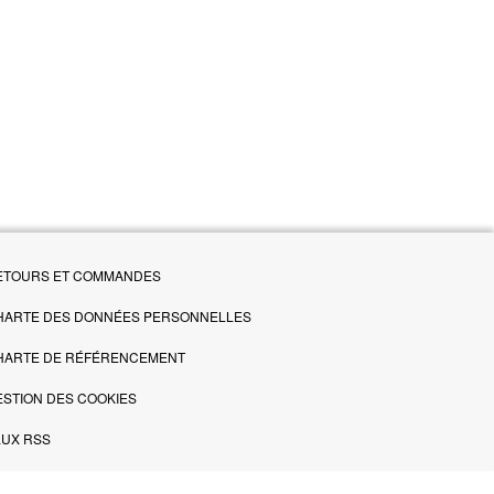
ETOURS ET COMMANDES
HARTE DES DONNÉES PERSONNELLES
HARTE DE RÉFÉRENCEMENT
ESTION DES COOKIES
LUX RSS