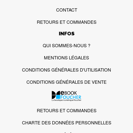
CONTACT
RETOURS ET COMMANDES
INFOS
QUI SOMMES-NOUS ?
MENTIONS LÉGALES
CONDITIONS GÉNÉRALES D'UTILISATION
CONDITIONS GÉNÉRALES DE VENTE
RETOURS ET COMMANDES
CHARTE DES DONNÉES PERSONNELLES