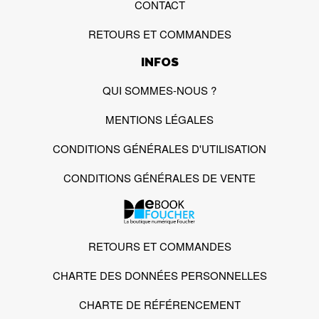
CONTACT
RETOURS ET COMMANDES
INFOS
QUI SOMMES-NOUS ?
MENTIONS LÉGALES
CONDITIONS GÉNÉRALES D'UTILISATION
CONDITIONS GÉNÉRALES DE VENTE
RETOURS ET COMMANDES
CHARTE DES DONNÉES PERSONNELLES
CHARTE DE RÉFÉRENCEMENT