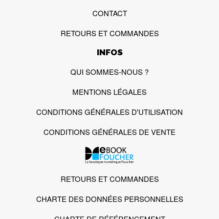
CONTACT
RETOURS ET COMMANDES
INFOS
QUI SOMMES-NOUS ?
MENTIONS LÉGALES
CONDITIONS GÉNÉRALES D'UTILISATION
CONDITIONS GÉNÉRALES DE VENTE
RETOURS ET COMMANDES
CHARTE DES DONNÉES PERSONNELLES
CHARTE DE RÉFÉRENCEMENT