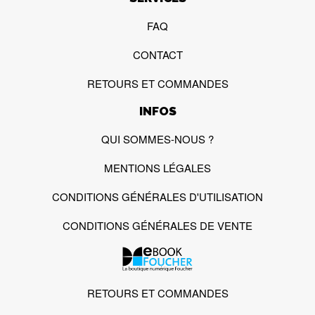
FAQ
CONTACT
RETOURS ET COMMANDES
INFOS
QUI SOMMES-NOUS ?
MENTIONS LÉGALES
CONDITIONS GÉNÉRALES D'UTILISATION
CONDITIONS GÉNÉRALES DE VENTE
RETOURS ET COMMANDES