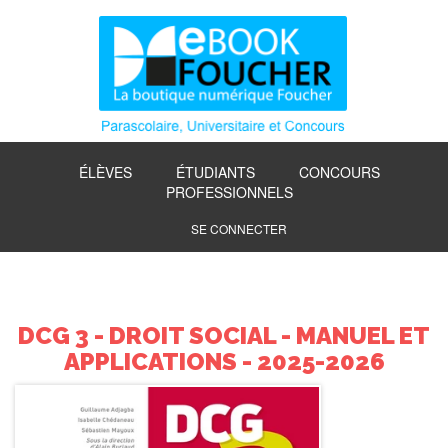
ÉLÈVES
ÉTUDIANTS
CONCOURS
PROFESSIONNELS
SE CONNECTER
DCG 3 - DROIT SOCIAL - MANUEL ET
APPLICATIONS - 2025-2026