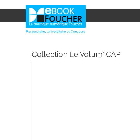
Collection Le Volum' CAP