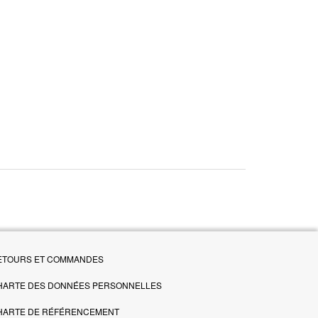
ETOURS ET COMMANDES
HARTE DES DONNÉES PERSONNELLES
HARTE DE RÉFÉRENCEMENT