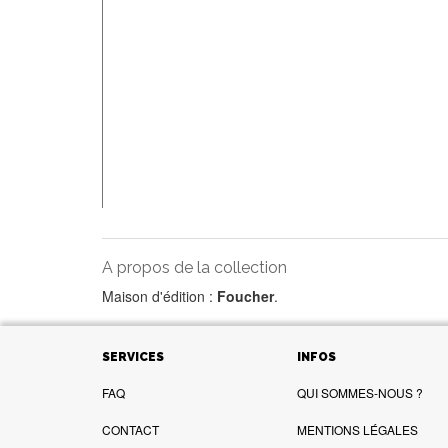
A propos de la collection
Maison d'édition :
Foucher
.
SERVICES
INFOS
FAQ
QUI SOMMES-NOUS ?
CONTACT
MENTIONS LÉGALES